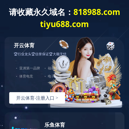
登录
注册
蒙古文版
无障碍浏览
长者模式
微信公众号
客户端
手机版
首页
要闻动态
政务公开
搜
政务服务
政民互动
政府数据
当前位置：
首页
>
政民互动
>
民意征集
亮丽内蒙古
蒙速办
民意
征集