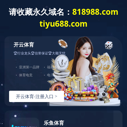
开云手机站官方版网站登录入口
|
LEJING.COM
|
开云(中
国)Kaiyun·官方网站
|
乐动在线
|
开云手机官方版登录入口
|
leyu·乐鱼（中国）体育官方网站
|
乐动注册
|
安博站·官方版网
站登录入口
|
c7网页版
|